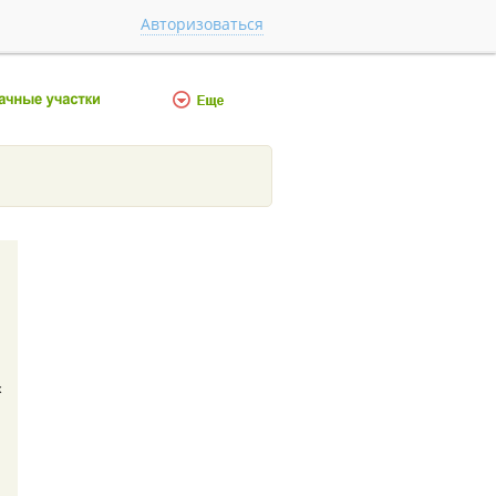
Авторизоваться
х