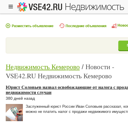
недвижимость
Недвижимость Кемерово
Новости -
VSE42.RU Недвижимость Кемерово
Юрист Соловьев назвал освобождающие от налога с прод
недвижимости случаи
380 дней назад
Заслуженный юрист России Иван Соловьев рассказал, ко
можно не платить налог с продажи недвижимого имущест